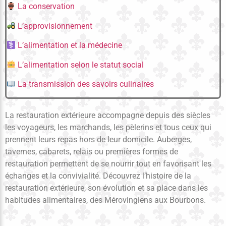
La conservation
L’approvisionnement
L’alimentation et la médecine
L’alimentation selon le statut social
La transmission des savoirs culinaires
La restauration extérieure accompagne depuis des siècles
les voyageurs, les marchands, les pèlerins et tous ceux qui
prennent leurs repas hors de leur domicile. Auberges,
tavernes, cabarets, relais ou premières formes de
restauration permettent de se nourrir tout en favorisant les
échanges et la convivialité. Découvrez l’histoire de la
restauration extérieure, son évolution et sa place dans les
habitudes alimentaires, des Mérovingiens aux Bourbons.