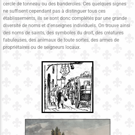
cercle de tonneau ou des banderoles. Ces quelques signes
ne suffisent cependant pas à distinguer tous ces
établissements, ils se sont donc complétés par une grande
diversité de noms et d’enseignes individuels. On trouve ainsi
des noms de saints, des symboles du droit, des créatures
fabuleuses, des animaux de toute sortes, des armes de
propriétaires ou de seigneurs locaux.