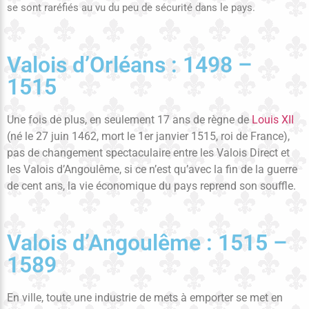
se sont raréfiés au vu du peu de sécurité dans le pays.
Valois d’Orléans : 1498 –
1515
Une fois de plus, en seulement 17 ans de règne de
Louis XII
(né le 27 juin 1462, mort le 1er janvier 1515, roi de France),
pas de changement spectaculaire entre les Valois Direct et
les Valois d’Angoulême, si ce n’est qu’avec la fin de la guerre
de cent ans, la vie économique du pays reprend son souffle.
Valois d’Angoulême : 1515 –
1589
En ville, toute une industrie de mets à emporter se met en