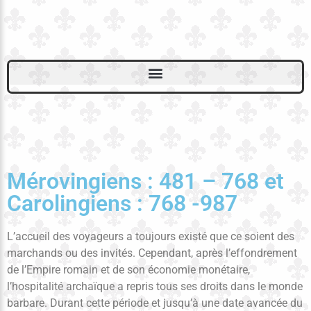
Mérovingiens : 481 – 768 et
Carolingiens : 768 -987
L’accueil des voyageurs a toujours existé que ce soient des
marchands ou des invités. Cependant, après l’effondrement
de l’Empire romain et de son économie monétaire,
l’hospitalité archaïque a repris tous ses droits dans le monde
barbare. Durant cette période et jusqu’à une date avancée du