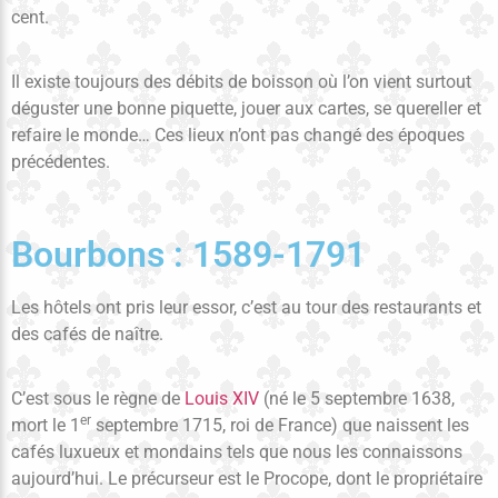
cent.
Il existe toujours des débits de boisson où l’on vient surtout
déguster une bonne piquette, jouer aux cartes, se quereller et
refaire le monde… Ces lieux n’ont pas changé des époques
précédentes.
Bourbons : 1589-1791
Les hôtels ont pris leur essor, c’est au tour des restaurants et
des cafés de naître.
C’est sous le règne de
Louis XIV
(né le 5 septembre 1638,
er
mort le 1
septembre 1715, roi de France) que naissent les
cafés luxueux et mondains tels que nous les connaissons
aujourd’hui. Le précurseur est le Procope, dont le propriétaire