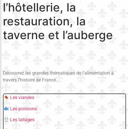
l’hôtellerie, la
restauration, la
taverne et l’auberge
Découvrez les grandes thématiques de l’alimentation à
travers l’histoire de France.
Les viandes
Les poissons
Les laitages