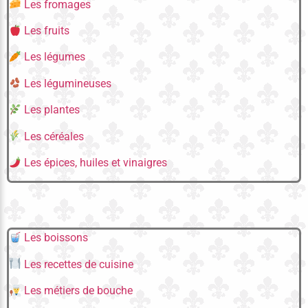
Les fromages
Les fruits
Les légumes
Les légumineuses
Les plantes
Les céréales
Les épices, huiles et vinaigres
Les boissons
Les recettes de cuisine
Les métiers de bouche