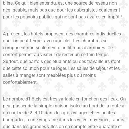
bière. Ce qui, bien entendu, est une source de revenu non
négligeable, mais pas que pour les aubergistes également
pour les pouvoirs publics qui ne sont pas avares en impôt !
A présent, les hôtels proposent des chambres individuelles
que l’on peut fermer avec une clef. Les chambres se
composent non seulement d’un lit mais d’armoires. Ce
confort permet au visiteur de rester un certain temps.
Surtout, que parfois des étudiants ou des travailleurs n’ont
que cette solution pour se loger. Les salles de séjour et les
salles à manger sont meublées plus ou moins
confortablement.
Le nombre d’hôtels est très variable en fonction des lieux. On
peut passer de la simple maison isolée au bord de la route à
un chiffre de 2 et 10 dans les gros villages et les petites
bourgades, à une vingtaine dans les villes moyennes, tandis
que dans les grandes villes on en compte entre quarante et