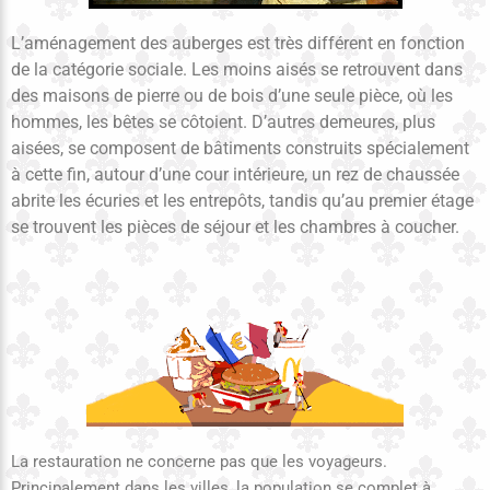
L’aménagement des auberges est très différent en fonction
de la catégorie sociale. Les moins aisés se retrouvent dans
des maisons de pierre ou de bois d’une seule pièce, où les
hommes, les bêtes se côtoient. D’autres demeures, plus
aisées, se composent de bâtiments construits spécialement
à cette fin, autour d’une cour intérieure, un rez de chaussée
abrite les écuries et les entrepôts, tandis qu’au premier étage
se trouvent les pièces de séjour et les chambres à coucher.
La restauration ne concerne pas que les voyageurs.
Principalement dans les villes, la population se complet à