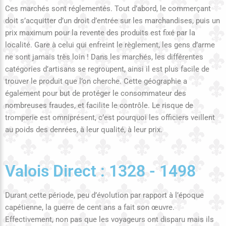
Ces marchés sont réglementés. Tout d’abord, le commerçant
doit s’acquitter d’un droit d’entrée sur les marchandises, puis un
prix maximum pour la revente des produits est fixé par la
localité. Gare à celui qui enfreint le règlement, les gens d’arme
ne sont jamais très loin ! Dans les marchés, les différentes
catégories d’artisans se regroupent, ainsi il est plus facile de
trouver le produit que l’on cherche. Cette géographie a
également pour but de protéger le consommateur des
nombreuses fraudes, et facilite le contrôle. Le risque de
tromperie est omniprésent, c’est pourquoi les officiers veillent
au poids des denrées, à leur qualité, à leur prix.
Valois Direct : 1328 - 1498
Durant cette période, peu d’évolution par rapport à l’époque
capétienne, la guerre de cent ans a fait son œuvre.
Effectivement, non pas que les voyageurs ont disparu mais ils