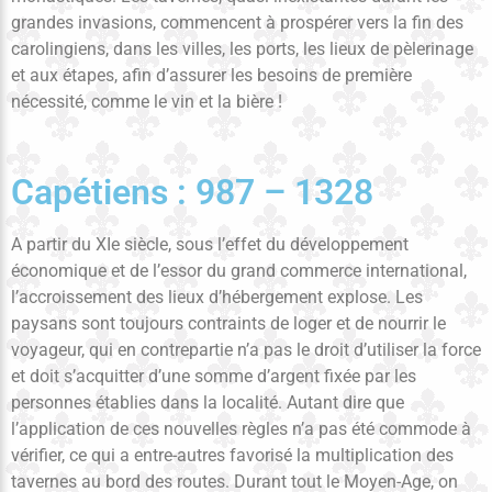
grandes invasions, commencent à prospérer vers la fin des
carolingiens, dans les villes, les ports, les lieux de pèlerinage
et aux étapes, afin d’assurer les besoins de première
nécessité, comme le vin et la bière !
Capétiens : 987 – 1328
A partir du XIe siècle, sous l’effet du développement
économique et de l’essor du grand commerce international,
l’accroissement des lieux d’hébergement explose. Les
paysans sont toujours contraints de loger et de nourrir le
voyageur, qui en contrepartie n’a pas le droit d’utiliser la force
et doit s’acquitter d’une somme d’argent fixée par les
personnes établies dans la localité. Autant dire que
l’application de ces nouvelles règles n’a pas été commode à
vérifier, ce qui a entre-autres favorisé la multiplication des
tavernes au bord des routes. Durant tout le Moyen-Age, on