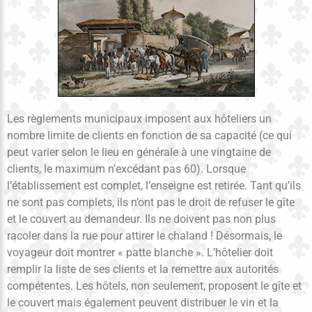
Les règlements municipaux imposent aux hôteliers un
nombre limite de clients en fonction de sa capacité (ce qui
peut varier selon le lieu en générale à une vingtaine de
clients, le maximum n’excédant pas 60). Lorsque
l’établissement est complet, l’enseigne est retirée. Tant qu’ils
ne sont pas complets, ils n’ont pas le droit de refuser le gîte
et le couvert au demandeur. Ils ne doivent pas non plus
racoler dans la rue pour attirer le chaland ! Désormais, le
voyageur doit montrer « patte blanche ». L’hôtelier doit
remplir la liste de ses clients et la remettre aux autorités
compétentes. Les hôtels, non seulement, proposent le gîte et
le couvert mais également peuvent distribuer le vin et la