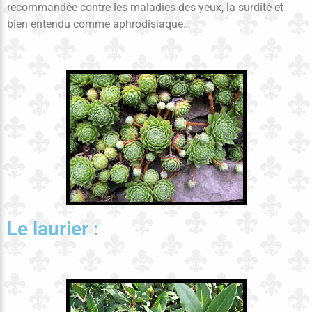
recommandée contre les maladies des yeux, la surdité et
bien entendu comme aphrodisiaque…
Le laurier :