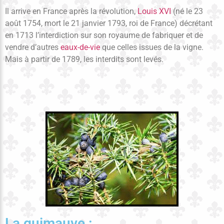
Il arrive en France après la révolution,
Louis XVI
(né le 23
août 1754, mort le 21 janvier 1793, roi de France) décrétant
en 1713 l’interdiction sur son royaume de fabriquer et de
vendre d’autres
eaux-de-vie
que celles issues de la vigne.
Mais à partir de 1789, les interdits sont levés.
La guimauve :