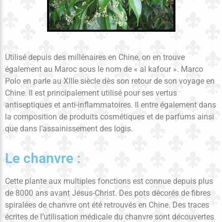
Utilisé depuis des millénaires en Chine, on en trouve
également au Maroc sous le nom de « al kafour ». Marco
Polo en parle au XIIIe siècle dès son retour de son voyage en
Chine. Il est principalement utilisé pour ses vertus
antiseptiques et anti-inflammatoires. Il entre également dans
la composition de produits cosmétiques et de parfums ainsi
que dans l’assainissement des logis.
Le chanvre :
Cette plante aux multiples fonctions est connue depuis plus
de 8000 ans avant Jésus-Christ. Des pots décorés de fibres
spiralées de chanvre ont été retrouvés en Chine. Des traces
écrites de l’utilisation médicale du chanvre sont découvertes