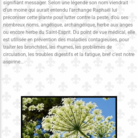
signifiant messager. Selon une légende son nom viendrait
d’un moine qui aurait entendu l’archange Raphaël lui
préconiser cette plante pour lutter contre la peste, d’où ses
nombreux noms, angélique, archangélique, herbe aux anges
ou encore herbe du Saint-Esprit. Du point de vue médical, elle
est utilisée en prévention des maladies contagieuses, pour
traiter les bronchites, les rhumes, les problèmes de
circulation, les troubles digestifs et la fatigue, bref c’est notre
aspirine…