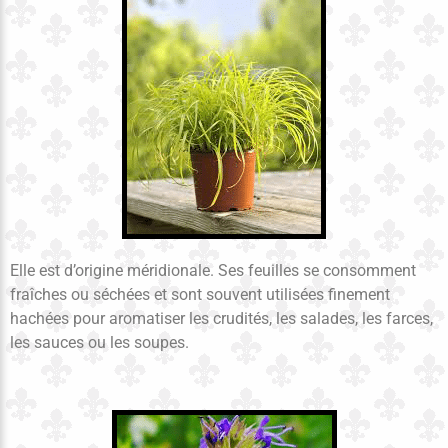
Elle est d’origine méridionale. Ses feuilles se consomment
fraîches ou séchées et sont souvent utilisées finement
hachées pour aromatiser les crudités, les salades, les farces,
les sauces ou les soupes.