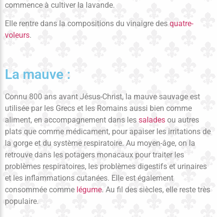
commence à cultiver la lavande.
Elle rentre dans la compositions du vinaigre des
quatre-
voleurs
.
La mauve :
Connu 800 ans avant Jésus-Christ, la mauve sauvage est
utilisée par les Grecs et les Romains aussi bien comme
aliment, en accompagnement dans les
salades
ou autres
plats que comme médicament, pour apaiser les irritations de
la gorge et du système respiratoire. Au moyen-âge, on la
retrouve dans les potagers monacaux pour traiter les
problèmes respiratoires, les problèmes digestifs et urinaires
et les inflammations cutanées. Elle est également
consommée comme
légume
. Au fil des siècles, elle reste très
populaire.