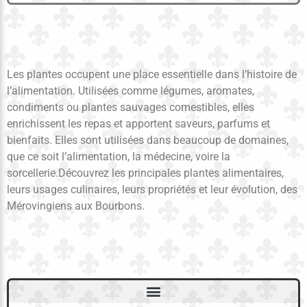
Les plantes occupent une place essentielle dans l’histoire de
l’alimentation. Utilisées comme légumes, aromates,
condiments ou plantes sauvages comestibles, elles
enrichissent les repas et apportent saveurs, parfums et
bienfaits. Elles sont utilisées dans beaucoup de domaines,
que ce soit l’alimentation, la médecine, voire la
sorcellerie.Découvrez les principales plantes alimentaires,
leurs usages culinaires, leurs propriétés et leur évolution, des
Mérovingiens aux Bourbons.