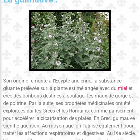
Son origine remonte à l’Égypte ancienne, la substance
gluante prélevée sur la plante est mélangée avec du
miel
et
crée des bonbons destinés à soulager les maux de gorge et
de poitrine. Par la suite, ses propriétés médicinales ont été
exploitées par les Grecs et les Romains, comme pansement
pour accélérer la cicatrisation des plaies. En Grec, guimauve
signifie guérison. Au moyen-âge, on l’utilise également pour
traiter les affections respiratoires et digestives. Au IXe siècle,