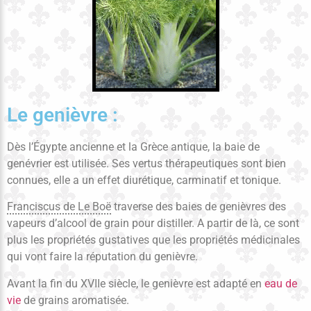
Le genièvre :
Dès l’Égypte ancienne et la Grèce antique, la baie de
genévrier est utilisée. Ses vertus thérapeutiques sont bien
connues, elle a un effet diurétique, carminatif et tonique.
Franciscus de Le Boë
traverse des baies de genièvres des
vapeurs d’alcool de grain pour distiller. A partir de là, ce sont
plus les propriétés gustatives que les propriétés médicinales
qui vont faire la réputation du genièvre.
Avant la fin du XVIIe siècle, le genièvre est adapté en
eau de
vie
de grains aromatisée.