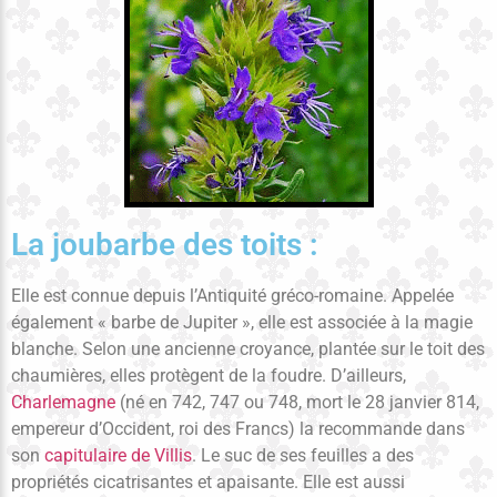
La joubarbe des toits :
Elle est connue depuis l’Antiquité gréco-romaine. Appelée
également « barbe de Jupiter », elle est associée à la magie
blanche. Selon une ancienne croyance, plantée sur le toit des
chaumières, elles protègent de la foudre. D’ailleurs,
Charlemagne
(né en 742, 747 ou 748, mort le 28 janvier 814,
empereur d’Occident, roi des Francs) la recommande dans
son
capitulaire de Villis
. Le suc de ses feuilles a des
propriétés cicatrisantes et apaisante. Elle est aussi