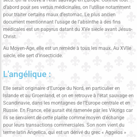
d’abord pour ses vertus médicinales, on l’utilise notamment
pour traiter certains maux d’estomac. Le plus ancien
document mentionnant l’usage de l’absinthe à des fins
médicales est un papyrus datant du XVe siècle avant Jésus-
Christ.
Au Moyen-Age, elle est un remède à tous les maux. Au XVIIe
siècle, elle sert d’insecticide.
L'angélique :
Elle serait originaire d’Europe du Nord, en particulier en
Islande et au Groenland, et on en retrouve à l’état sauvage en
Scandinavie, dans les montagnes de l’Europe centrale et en
Russie. En France, elle aurait été ramenée par les Vikings car
ils se servaient de cette plante comme moyen d’échange
pour leurs transactions commerciales. Son nom vient du
terme latin Angelica, qui est un dérivé du grec « Aggelos »