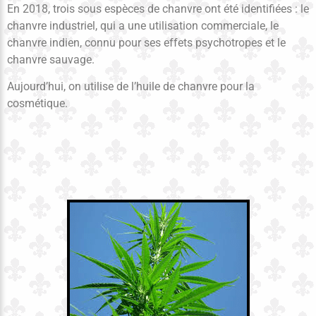
En 2018, trois sous espèces de chanvre ont été identifiées : le
chanvre industriel, qui a une utilisation commerciale, le
chanvre indien, connu pour ses effets psychotropes et le
chanvre sauvage.
Aujourd’hui, on utilise de l’huile de chanvre pour la
cosmétique.