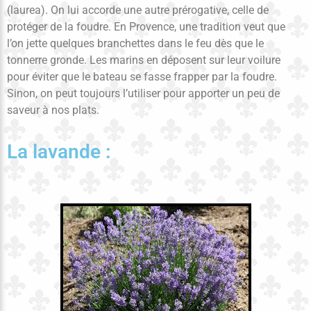
(laurea). On lui accorde une autre prérogative, celle de
protéger de la foudre. En Provence, une tradition veut que
l’on jette quelques branchettes dans le feu dès que le
tonnerre gronde. Les marins en déposent sur leur voilure
pour éviter que le bateau se fasse frapper par la foudre.
Sinon, on peut toujours l’utiliser pour apporter un peu de
saveur à nos plats.
La lavande :