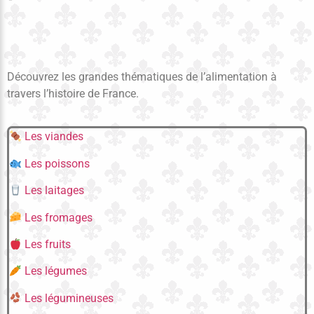
Découvrez les grandes thématiques de l’alimentation à
travers l’histoire de France.
Les viandes
Les poissons
Les laitages
Les fromages
Les fruits
Les légumes
Les légumineuses