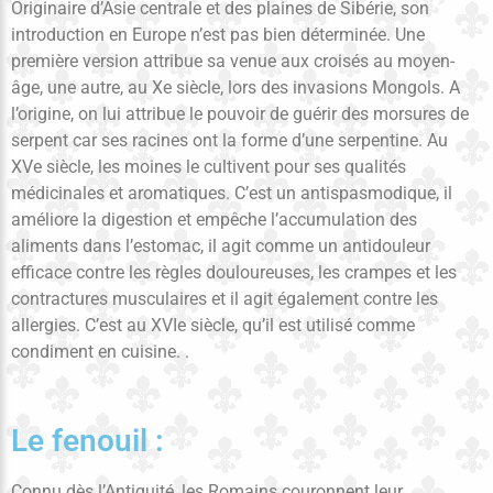
Originaire d’Asie centrale et des plaines de Sibérie, son
introduction en Europe n’est pas bien déterminée. Une
première version attribue sa venue aux croisés au moyen-
âge, une autre, au Xe siècle, lors des invasions Mongols. A
l’origine, on lui attribue le pouvoir de guérir des morsures de
serpent car ses racines ont la forme d’une serpentine. Au
XVe siècle, les moines le cultivent pour ses qualités
médicinales et aromatiques. C’est un antispasmodique, il
améliore la digestion et empêche l’accumulation des
aliments dans l’estomac, il agit comme un antidouleur
efficace contre les règles douloureuses, les crampes et les
contractures musculaires et il agit également contre les
allergies. C’est au XVIe siècle, qu’il est utilisé comme
condiment en cuisine. .
Le fenouil :
Connu dès l’Antiquité, les Romains couronnent leur