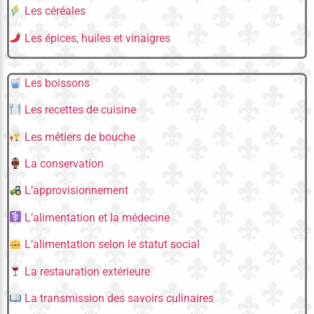
Les céréales
Les épices, huiles et vinaigres
Les boissons
Les recettes de cuisine
Les métiers de bouche
La conservation
L’approvisionnement
L’alimentation et la médecine
L’alimentation selon le statut social
La restauration extérieure
La transmission des savoirs culinaires