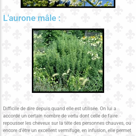
L'aurone mâle :
Difficile de dire depuis quand elle est utilisée. On lui a
accordé un certain nombre de vertu dont celle de faire
repousser les cheveux sur la tête des personnes chauves, ou
encore d’être un excellent vermifuge, en infusion, elle permet