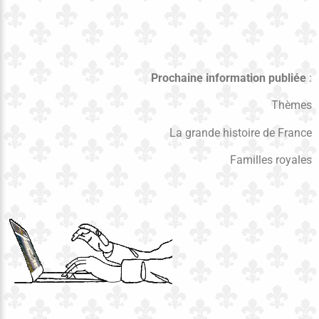
Prochaine information publiée
:
Thèmes
La grande histoire de France
Familles royales