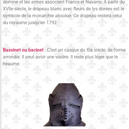
domine et les armes associent France et Navarre. À partir du
XVIIe siècle, le drapeau blanc avec fleurs de lys dorées est le
symbole de la monarchie absolue. Ce drapeau restera celui
du royaume jusqu’en 1792.
Bassinet ou bacinet
: C’est un casque du XIe siècle, de forme
arrondie. Il peut avoir une visière. Il reste plus léger que le
heaume.