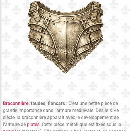
Braconnière
,
faudes, flancars
: C’est une petite pièce de
grande importance dans l’armure médiévale. Dès le XIVe
siècle, la braconnière apparaît avec le développement de
l’armure de
plates
. Cette pièce métallique est fixée sous la