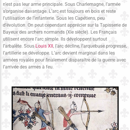
n’est pas leur arme principale. Sous Charlemagne, l’armée
s’organise davantage. L’arc est toujours en bois et reste
l’utilisation de l’infanterie. Sous les Capétiens, peu
d’évolution. On peut cependant apprécier sur la Tapisserie de
Bayeux des archers normands (XIe siècle). Les Français
utilisent encore l’arc simple. Ils développent surtout
l’arbalète. Sous
Louis XII
, l’arc décline, l’arquebuse progresse,
l’artillerie se développe. L’arc devient marginal dans les
armées royales pour finalement disparaître de la guerre avec
l’arrivée des armes à feu.