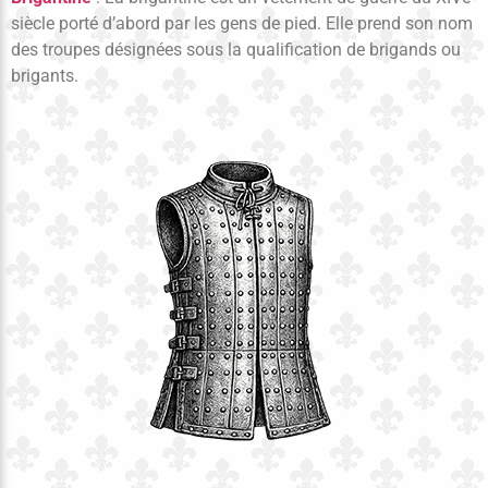
siècle porté d’abord par les gens de pied. Elle prend son nom
des troupes désignées sous la qualification de brigands ou
brigants.