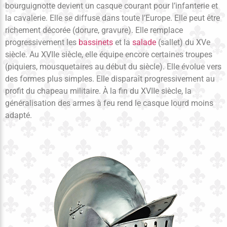
bourguignotte devient un casque courant pour l’infanterie et
la cavalerie. Elle se diffuse dans toute l’Europe. Elle peut être
richement décorée (dorure, gravure). Elle remplace
progressivement les
bassinets
et la
salade
(sallet) du XVe
siècle. Au XVIIe siècle, elle équipe encore certaines troupes
(piquiers, mousquetaires au début du siècle). Elle évolue vers
des formes plus simples. Elle disparaît progressivement au
profit du chapeau militaire. À la fin du XVIIe siècle, la
généralisation des armes à feu rend le casque lourd moins
adapté.