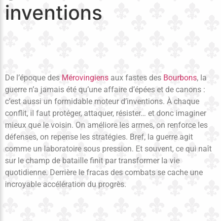
inventions
De l’époque des
Mérovingiens
aux fastes des
Bourbons
, la
guerre n’a jamais été qu’une affaire d’épées et de canons :
c’est aussi un formidable moteur d’inventions. À chaque
conflit, il faut protéger, attaquer, résister… et donc imaginer
mieux que le voisin. On améliore les armes, on renforce les
défenses, on repense les stratégies. Bref, la guerre agit
comme un laboratoire sous pression. Et souvent, ce qui naît
sur le champ de bataille finit par transformer la vie
quotidienne. Derrière le fracas des combats se cache une
incroyable accélération du progrès.