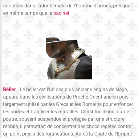
adoptées dans l’adoubement de l’homme d’armes, presque
en même temps que le
bacinet
.
Bélier
: Le bélier est l’un des plus anciens engins de siège,
apparu dans les civilisations du Proche-Orient ancien puis
largement utilisé par les Grecs et les Romains pour enfoncer
les portes et fragiliser les murailles. Constitué d’une lourde
poutre, souvent suspendue et protégée par une structure
mobile, il permettait de concentrer des chocs répétés contre
un point précis des fortifications. Après la
Chute de l’Empire