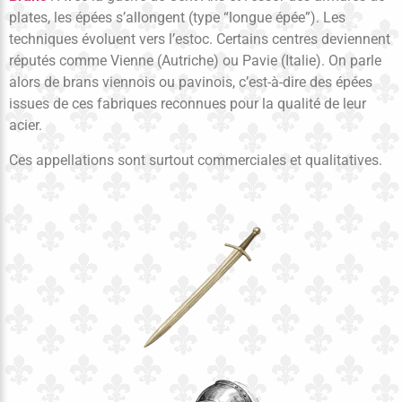
plates, les épées s’allongent (type “longue épée”). Les
techniques évoluent vers l’estoc. Certains centres deviennent
réputés comme Vienne (Autriche) ou Pavie (Italie). On parle
alors de brans viennois ou pavinois, c’est-à-dire des épées
issues de ces fabriques reconnues pour la qualité de leur
acier.
Ces appellations sont surtout commerciales et qualitatives.