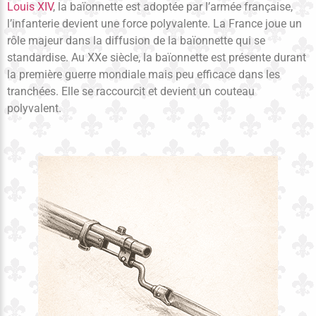
Louis XIV
, la baïonnette est adoptée par l’armée française,
l’infanterie devient une force polyvalente. La France joue un
rôle majeur dans la diffusion de la baïonnette qui se
standardise. Au XXe siècle, la baïonnette est présente durant
la première guerre mondiale mais peu efficace dans les
tranchées. Elle se raccourcit et devient un couteau
polyvalent.