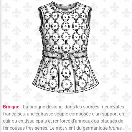
Broigne
: La broigne désigne, dans les sources médiévales
françaises, une cuirasse souple composée d’un support en
cuir ou en tissu épais et renforcé d’anneaux ou plaques de
fer cousus très serrés. Le mot vient du germanique
brunia