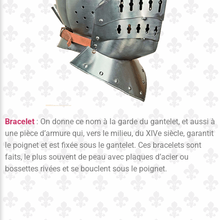
Bracelet
: On donne ce nom à la garde du gantelet, et aussi à
une pièce d’armure qui, vers le milieu, du XIVe siècle, garantit
le poignet et est fixée sous le gantelet. Ces bracelets sont
faits, le plus souvent de peau avec plaques d’acier ou
bossettes rivées et se bouclent sous le poignet.