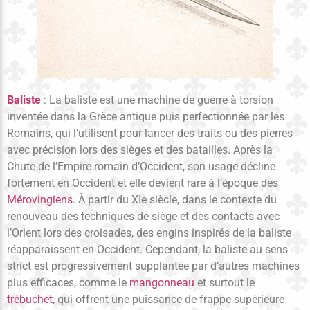
Baliste
: La baliste est une machine de guerre à torsion
inventée dans la Grèce antique puis perfectionnée par les
Romains, qui l’utilisent pour lancer des traits ou des pierres
avec précision lors des sièges et des batailles. Après la
Chute de l’Empire romain d’Occident
, son usage décline
fortement en Occident et elle devient rare à l’époque des
Mérovingiens
. À partir du XIe siècle, dans le contexte du
renouveau des techniques de siège et des contacts avec
l’Orient lors des croisades, des engins inspirés de la baliste
réapparaissent en Occident. Cependant, la baliste au sens
strict est progressivement supplantée par d’autres machines
plus efficaces, comme le
mangonneau
et surtout le
trébuchet
, qui offrent une puissance de frappe supérieure