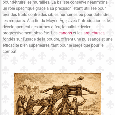
pour détruire les murailles. La baliste conserve néanmoins
un rôle spécifique grâce à sa précision, étant utilisée pour
tirer des traits contre des cibles humaines ou pour défendre
les remparts. À la fin du Moyen Âge, avec l’introduction et le
développement des armes à feu, la baliste devient
progressivement obsolète. Les
canons
et les
arquebuses
,
fondés sur l’usage de la poudre, offrent une puissance et une
efficacité bien supérieures, tant pour le siège que pour le
combat.