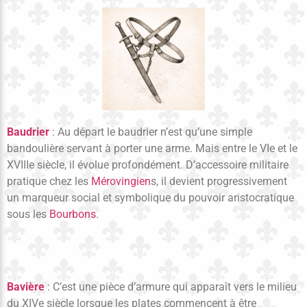
Baudrier
: Au départ le baudrier n’est qu’une simple
bandoulière servant à porter une arme. Mais entre le VIe et le
XVIIIe siècle, il évolue profondément. D’accessoire militaire
pratique chez les
Mérovingien
s, il devient progressivement
un marqueur social et symbolique du pouvoir aristocratique
sous les
Bourbons
.
Bavière
: C’est une pièce d’armure qui apparaît vers le milieu
du XIVe siècle lorsque les plates commencent à être