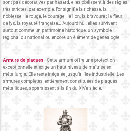
sont pas décoratives par hasard, elles obéissent à des règles
très strictes, par exemple, l’or signifie la richesse, la
noblesse ; le rouge, le courage ; le lion, la bravoure ; la fleur
de lys, la royauté française… Aujourd’hui, elles survivent
surtout comme un patrimoine historique, un symbole
régional ou national ou encore un élément de généalogie.
Armure de plaques
: Cette armure offre une protection
exceptionnelle et exige un haut niveau de maîtrise en
métallurgie. Elle reste inégalée jusqu’à l’ère industrielle. Les
armures complètes, entièrement constituées de plaques
métalliques, apparaissent à la fin du XIVe siècle.