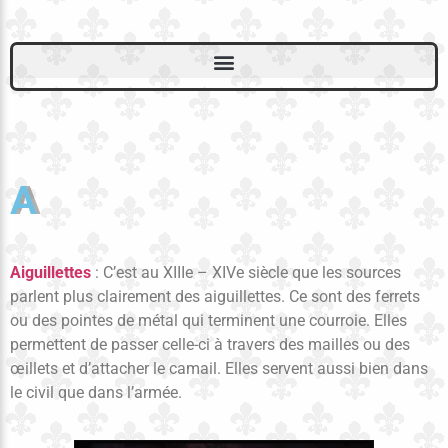
A
Aiguillettes
: C’est au XIIIe – XIVe siècle que les sources
parlent plus clairement des aiguillettes. Ce sont des ferrets
ou des pointes de métal qui terminent une courroie. Elles
permettent de passer celle-ci à travers des mailles ou des
œillets et d’attacher le camail. Elles servent aussi bien dans
le civil que dans l’armée.