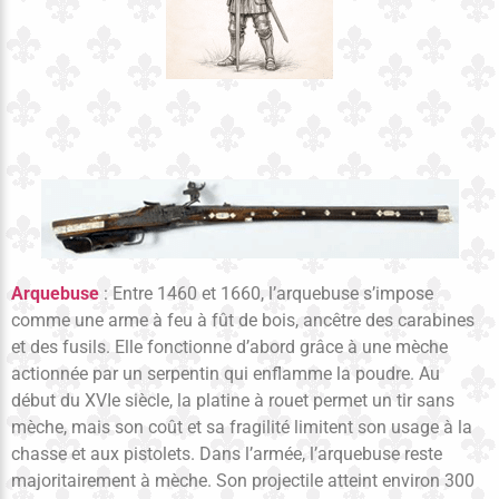
Arquebuse
: Entre 1460 et 1660, l’arquebuse s’impose
comme une arme à feu à fût de bois, ancêtre des carabines
et des fusils. Elle fonctionne d’abord grâce à une mèche
actionnée par un serpentin qui enflamme la poudre. Au
début du XVIe siècle, la platine à rouet permet un tir sans
mèche, mais son coût et sa fragilité limitent son usage à la
chasse et aux pistolets. Dans l’armée, l’arquebuse reste
majoritairement à mèche. Son projectile atteint environ 300