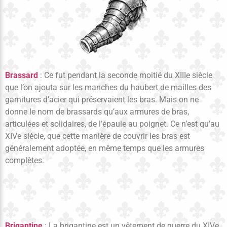
Brassard
: Ce fut pendant la seconde moitié du XIIIe siècle
que l’on ajouta sur les manches du haubert de mailles des
garnitures d’acier qui préservaient les bras. Mais on ne
donne le nom de brassards qu’aux armures de bras,
articulées et solidaires, de l’épaule au poignet. Ce n’est qu’au
XIVe siècle, que cette manière de couvrir les bras est
généralement adoptée, en même temps que les armures
complètes.
Brigantine
: La brigantine est un vêtement de guerre du XIVe