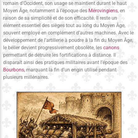
romain d’Occident
, son usage se maintient durant le haut
Moyen Âge, notamment à l’époque des
Mérovingiens
, en
raison de sa simplicité et de son efficacité. Il reste un
élément essentiel des sièges tout au long du Moyen Âge,
souvent employé en complément d’autres machines. Avec le
développement de l’artillerie à poudre à la fin du Moyen Âge,
le bélier devient progressivement obsolète, les
canons
permettant de détruire les fortifications à distance. Il
disparaît ainsi des pratiques militaires avant l’époque des
Bourbons
, marquant la fin d’un engin utilisé pendant
plusieurs millénaires.