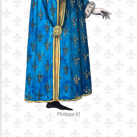
Philippe VI