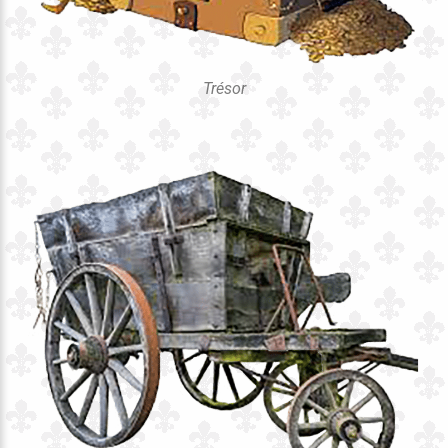
Trésor