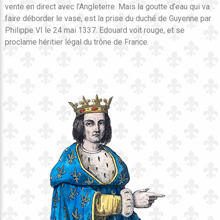
vente en direct avec l’Angleterre. Mais la goutte d’eau qui va
faire déborder le vase, est la prise du duché de Guyenne par
Philippe VI le 24 mai 1337. Edouard voit rouge, et se
proclame héritier légal du trône de France.