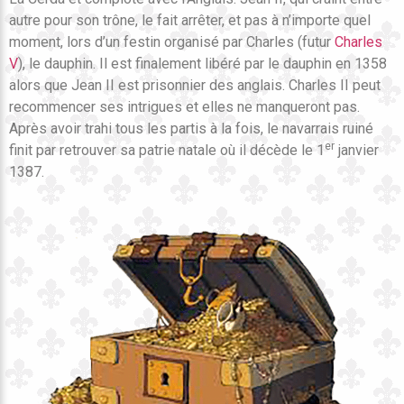
autre pour son trône, le fait arrêter, et pas à n’importe quel
moment, lors d’un festin organisé par Charles (futur
Charles
V
), le dauphin. Il est finalement libéré par le dauphin en 1358
alors que Jean II est prisonnier des anglais. Charles II peut
recommencer ses intrigues et elles ne manqueront pas.
Après avoir trahi tous les partis à la fois, le navarrais ruiné
er
finit par retrouver sa patrie natale où il décède le 1
janvier
1387.