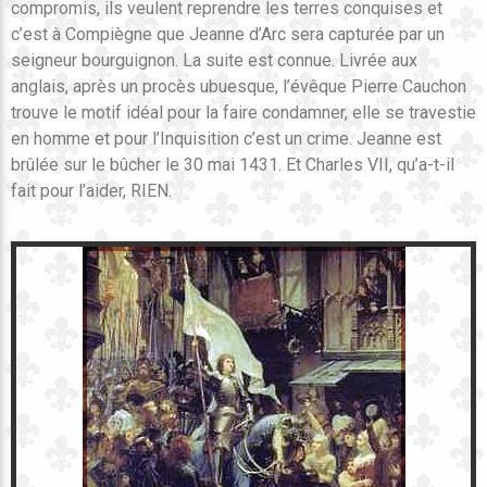
compromis, ils veulent reprendre les terres conquises et
c’est à Compiègne que Jeanne d’Arc sera capturée par un
seigneur bourguignon. La suite est connue. Livrée aux
anglais, après un procès ubuesque, l’évêque Pierre Cauchon
trouve le motif idéal pour la faire condamner, elle se travestie
en homme et pour l’Inquisition c’est un crime. Jeanne est
brûlée sur le bûcher le 30 mai 1431. Et Charles VII, qu’a-t-il
fait pour l’aider, RIEN.