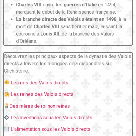
Charles VIII
ouvre les
guerres d’Italie
en 1494,
marquant le début de la Renaissance française.
La branche directe des Valois s’éteint en 1498
, à la
mort de
Charles VIII
sans héritier mâle, laissant la
couronne à
Louis XII
, de la branche des Valois
d’Orléans.
Découvrez les principaux aspects de la dynastie des Valois
directs à travers les rubriques déjà disponibles sur
Clichistoire.
Les rois des Valois directs
Les reines des Valois directs
Des mères de roi non reines
Les inventions sous les Valois directs
L’alimentation sous les Valois directs