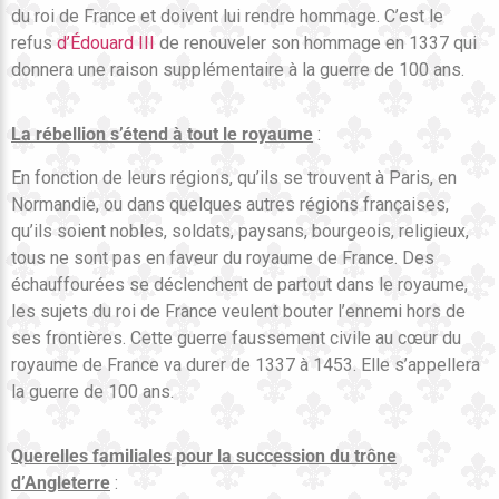
du roi de France et doivent lui rendre hommage. C’est le
refus
d’Édouard III
de renouveler son hommage en 1337 qui
donnera une raison supplémentaire à la guerre de 100 ans.
La rébellion s’étend à tout le royaume
:
En fonction de leurs régions, qu’ils se trouvent à Paris, en
Normandie, ou dans quelques autres régions françaises,
qu’ils soient nobles, soldats, paysans, bourgeois, religieux,
tous ne sont pas en faveur du royaume de France. Des
échauffourées se déclenchent de partout dans le royaume,
les sujets du roi de France veulent bouter l’ennemi hors de
ses frontières. Cette guerre faussement civile au cœur du
royaume de France va durer de 1337 à 1453. Elle s’appellera
la guerre de 100 ans.
Querelles familiales pour la succession du trône
d’Angleterre
: