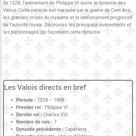
En 1328, l’avènement de Philippe VI ouvre la dynastie des
Valois. Cette période est marquée par la guerre de Cent Ans,
les grandes crises du royaume et le renforcement progressif
de l’autorité royale. Découvrez les principaux événements et
les personnages qui façonnent cette dynastie.
Les Valois directs en bref
Période :
1328 – 1498
Premier roi :
Philippe VI
Dernier roi :
Charles VIII
Nombre de rois :
7
Dynastie précédente :
Capétiens