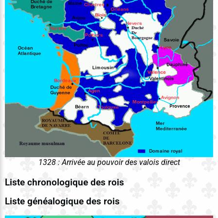
1328 : Arrivée au pouvoir des valois direct
Liste chronologique des rois
Liste généalogique des rois