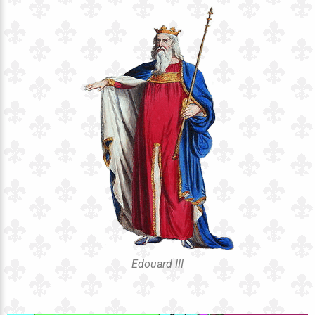
Edouard III