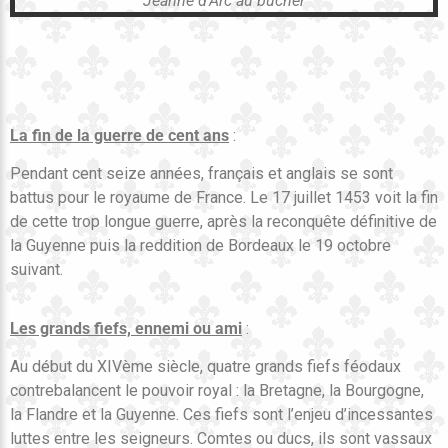
Jeanne d'Arc au bûcher
La fin de la guerre de cent ans
:
Pendant cent seize années, français et anglais se sont
battus pour le royaume de France. Le 17 juillet 1453 voit la fin
de cette trop longue guerre, après la reconquête définitive de
la Guyenne puis la reddition de Bordeaux le 19 octobre
suivant.
Les grands fiefs, ennemi ou ami
:
Au début du XIVème siècle, quatre grands fiefs féodaux
contrebalancent le pouvoir royal : la Bretagne, la Bourgogne,
la Flandre et la Guyenne. Ces fiefs sont l’enjeu d’incessantes
luttes entre les seigneurs. Comtes ou ducs, ils sont vassaux