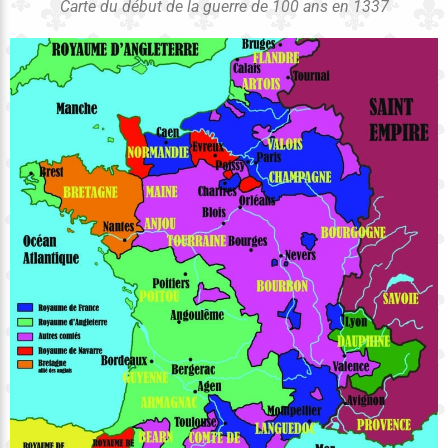
Carte du début de la guerre de 100 ans en 1337