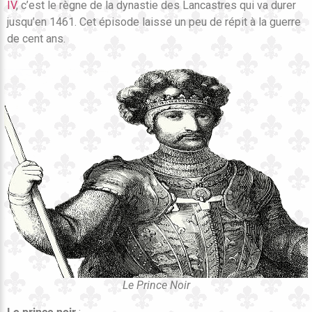
IV
, c’est le règne de la dynastie des Lancastres qui va durer
jusqu’en 1461. Cet épisode laisse un peu de répit à la guerre
de cent ans.
Le Prince Noir