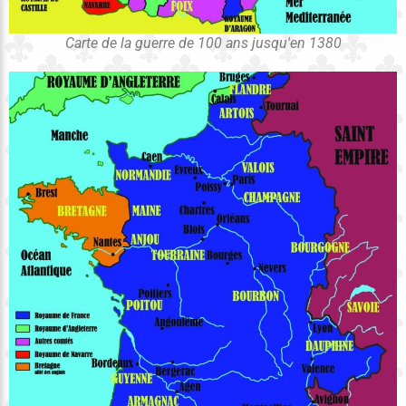
Carte de la guerre de 100 ans jusqu'en 1380