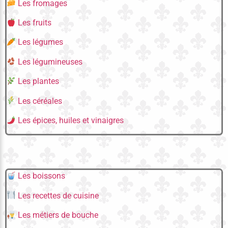
Les fromages
Les fruits
Les légumes
Les légumineuses
Les plantes
Les céréales
Les épices, huiles et vinaigres
Les boissons
Les recettes de cuisine
Les métiers de bouche