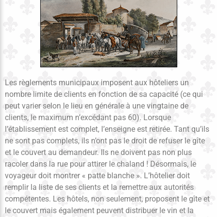
Les règlements municipaux imposent aux hôteliers un
nombre limite de clients en fonction de sa capacité (ce qui
peut varier selon le lieu en générale à une vingtaine de
clients, le maximum n’excédant pas 60). Lorsque
l’établissement est complet, l’enseigne est retirée. Tant qu’ils
ne sont pas complets, ils n’ont pas le droit de refuser le gîte
et le couvert au demandeur. Ils ne doivent pas non plus
racoler dans la rue pour attirer le chaland ! Désormais, le
voyageur doit montrer « patte blanche ». L’hôtelier doit
remplir la liste de ses clients et la remettre aux autorités
compétentes. Les hôtels, non seulement, proposent le gîte et
le couvert mais également peuvent distribuer le vin et la