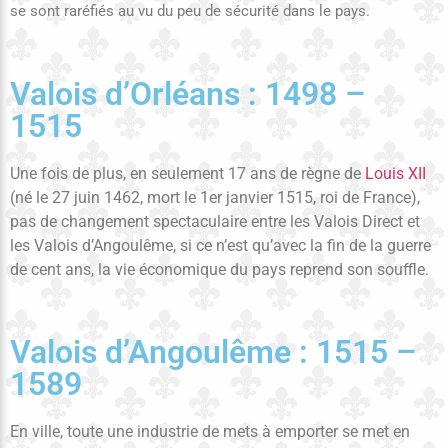
se sont raréfiés au vu du peu de sécurité dans le pays.
Valois d’Orléans : 1498 –
1515
Une fois de plus, en seulement 17 ans de règne de
Louis XII
(né le 27 juin 1462, mort le 1er janvier 1515, roi de France),
pas de changement spectaculaire entre les Valois Direct et
les Valois d’Angoulême, si ce n’est qu’avec la fin de la guerre
de cent ans, la vie économique du pays reprend son souffle.
Valois d’Angoulême : 1515 –
1589
En ville, toute une industrie de mets à emporter se met en