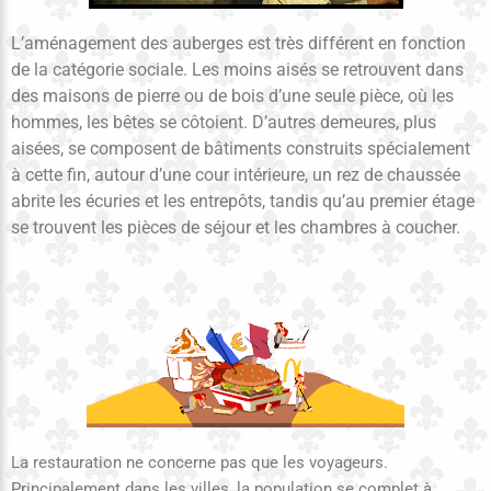
L’aménagement des auberges est très différent en fonction
de la catégorie sociale. Les moins aisés se retrouvent dans
des maisons de pierre ou de bois d’une seule pièce, où les
hommes, les bêtes se côtoient. D’autres demeures, plus
aisées, se composent de bâtiments construits spécialement
à cette fin, autour d’une cour intérieure, un rez de chaussée
abrite les écuries et les entrepôts, tandis qu’au premier étage
se trouvent les pièces de séjour et les chambres à coucher.
La restauration ne concerne pas que les voyageurs.
Principalement dans les villes, la population se complet à