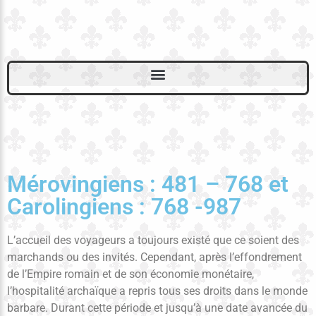
Mérovingiens : 481 – 768 et
Carolingiens : 768 -987
L’accueil des voyageurs a toujours existé que ce soient des
marchands ou des invités. Cependant, après l’effondrement
de l’Empire romain et de son économie monétaire,
l’hospitalité archaïque a repris tous ses droits dans le monde
barbare. Durant cette période et jusqu’à une date avancée du