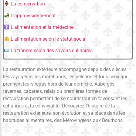
La conservation
L’approvisionnement
L’alimentation et la médecine
L’alimentation selon le statut social
La transmission des savoirs culinaires
La restauration extérieure accompagne depuis des siècles
les voyageurs, les marchands, les pèlerins et tous ceux qui
prennent leurs repas hors de leur domicile. Auberges,
tavernes, cabarets, relais ou premières formes de
restauration permettent de se nourrir tout en favorisant les
échanges et la convivialité. Découvrez l’histoire de la
restauration extérieure, son évolution et sa place dans les
habitudes alimentaires, des Mérovingiens aux Bourbons.