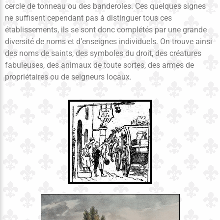
cercle de tonneau ou des banderoles. Ces quelques signes
ne suffisent cependant pas à distinguer tous ces
établissements, ils se sont donc complétés par une grande
diversité de noms et d’enseignes individuels. On trouve ainsi
des noms de saints, des symboles du droit, des créatures
fabuleuses, des animaux de toute sortes, des armes de
propriétaires ou de seigneurs locaux.