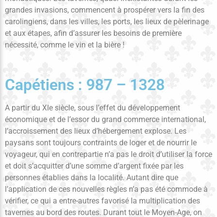
grandes invasions, commencent à prospérer vers la fin des
carolingiens, dans les villes, les ports, les lieux de pèlerinage
et aux étapes, afin d’assurer les besoins de première
nécessité, comme le vin et la bière !
Capétiens : 987 – 1328
A partir du XIe siècle, sous l’effet du développement
économique et de l’essor du grand commerce international,
l’accroissement des lieux d’hébergement explose. Les
paysans sont toujours contraints de loger et de nourrir le
voyageur, qui en contrepartie n’a pas le droit d’utiliser la force
et doit s’acquitter d’une somme d’argent fixée par les
personnes établies dans la localité. Autant dire que
l’application de ces nouvelles règles n’a pas été commode à
vérifier, ce qui a entre-autres favorisé la multiplication des
tavernes au bord des routes. Durant tout le Moyen-Age, on