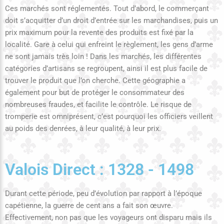
Ces marchés sont réglementés. Tout d’abord, le commerçant
doit s’acquitter d’un droit d’entrée sur les marchandises, puis un
prix maximum pour la revente des produits est fixé par la
localité. Gare à celui qui enfreint le règlement, les gens d’arme
ne sont jamais très loin ! Dans les marchés, les différentes
catégories d’artisans se regroupent, ainsi il est plus facile de
trouver le produit que l’on cherche. Cette géographie a
également pour but de protéger le consommateur des
nombreuses fraudes, et facilite le contrôle. Le risque de
tromperie est omniprésent, c’est pourquoi les officiers veillent
au poids des denrées, à leur qualité, à leur prix.
Valois Direct : 1328 - 1498
Durant cette période, peu d’évolution par rapport à l’époque
capétienne, la guerre de cent ans a fait son œuvre.
Effectivement, non pas que les voyageurs ont disparu mais ils