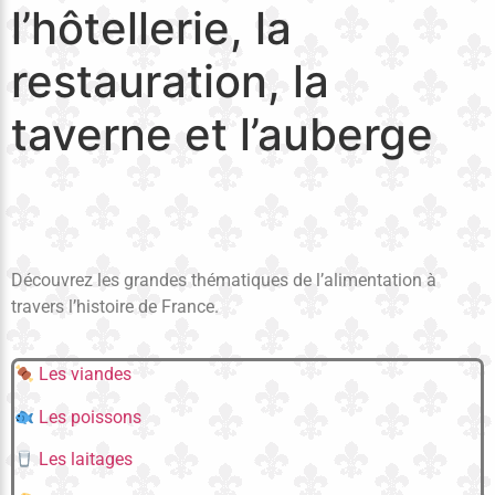
l’hôtellerie, la
restauration, la
taverne et l’auberge
Découvrez les grandes thématiques de l’alimentation à
travers l’histoire de France.
Les viandes
Les poissons
Les laitages