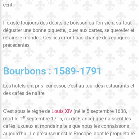
cent.
Il existe toujours des débits de boisson où l’on vient surtout
déguster une bonne piquette, jouer aux cartes, se quereller et
refaire le monde… Ces lieux n’ont pas changé des époques
précédentes.
Bourbons : 1589-1791
Les hôtels ont pris leur essor, c’est au tour des restaurants et
des cafés de naître.
C’est sous le règne de
Louis XIV
(né le 5 septembre 1638,
er
mort le 1
septembre 1715, roi de France) que naissent les
cafés luxueux et mondains tels que nous les connaissons
aujourd’hui. Le précurseur est le Procope, dont le propriétaire