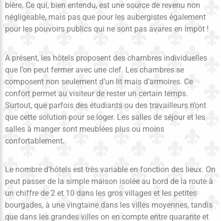
bière. Ce qui, bien entendu, est une source de revenu non
négligeable, mais pas que pour les aubergistes également
pour les pouvoirs publics qui ne sont pas avares en impôt !
A présent, les hôtels proposent des chambres individuelles
que l’on peut fermer avec une clef. Les chambres se
composent non seulement d’un lit mais d’armoires. Ce
confort permet au visiteur de rester un certain temps.
Surtout, que parfois des étudiants ou des travailleurs n’ont
que cette solution pour se loger. Les salles de séjour et les
salles à manger sont meublées plus ou moins
confortablement.
Le nombre d’hôtels est très variable en fonction des lieux. On
peut passer de la simple maison isolée au bord de la route à
un chiffre de 2 et 10 dans les gros villages et les petites
bourgades, à une vingtaine dans les villes moyennes, tandis
que dans les grandes villes on en compte entre quarante et