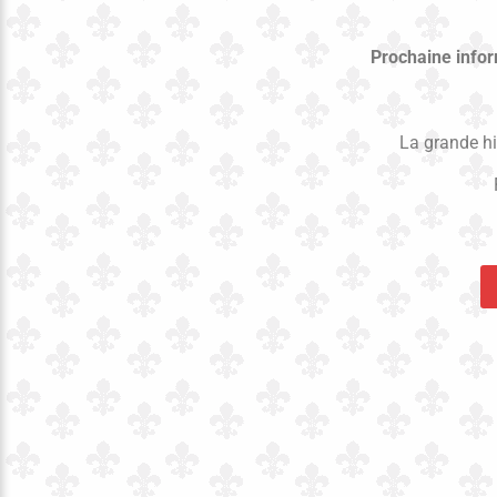
Prochaine infor
La grande hi