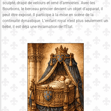
sculpté, drapé de velours et orné d’armoiries. Avec les
Bourbons, le berceau princier devient un objet d’apparat, il
peut être exposé. Il participe à la mise en scène de la
continuité dynastique. L’enfant royal n’est plus seulement un
bébé, il est déjà une incarnation de l’État.