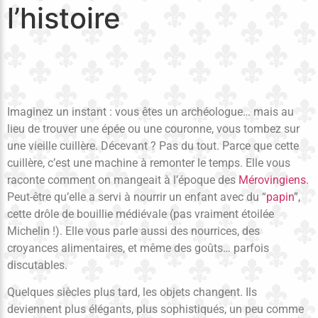
l’histoire
Imaginez un instant : vous êtes un archéologue… mais au
lieu de trouver une épée ou une couronne, vous tombez sur
une vieille cuillère. Décevant ? Pas du tout. Parce que cette
cuillère, c’est une machine à remonter le temps. Elle vous
raconte comment on mangeait à l’époque des
Mérovingiens
.
Peut-être qu’elle a servi à nourrir un enfant avec du “
papin
”,
cette drôle de bouillie médiévale (pas vraiment étoilée
Michelin !). Elle vous parle aussi des nourrices, des
croyances alimentaires, et même des goûts… parfois
discutables.
Quelques siècles plus tard, les objets changent. Ils
deviennent plus élégants, plus sophistiqués, un peu comme