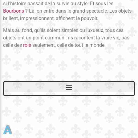
si l’histoire passait de la survie au style. Et sous les
Bourbons
? Là, on entre dans le grand spectacle. Les objets
brillent, impressionnent, affichent le pouvoir.
Mais au fond, qu’ils soient simples ou luxueux, tous ces
objets ont un point commun : ils racontent la vraie vie, pas
celle des
rois
seulement, celle de tout le monde.
A