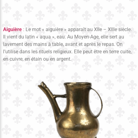
Aiguière
: Le mot « aiguière » apparaît au XIIe – XIIIe siècle.
Il vient du latin « aqua », eau. Au Moyen-Age, elle sert au
lavement des mains à table, avant et après le repas. On
l’utilise dans les rituels religieux. Elle peut être en terre cuite,
en cuivre, en étain ou en argent.