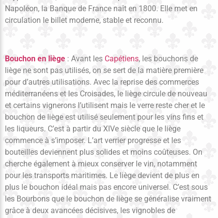
Napoléon, la Banque de France naît en 1800. Elle met en
circulation le billet moderne, stable et reconnu.
Bouchon en liège
: Avant les
Capétiens
, les bouchons de
liège ne sont pas utilisés, on se sert de la matière première
pour d’autres utilisations. Avec la reprise des commerces
méditerranéens et les Croisades, le liège circule de nouveau
et certains vignerons l’utilisent mais le verre reste cher et le
bouchon de liège est utilisé seulement pour les vins fins et
les liqueurs. C’est à partir du XIVe siècle que le liège
commence à s’imposer. L’art verrier progresse et les
bouteilles deviennent plus solides et moins coûteuses. On
cherche également à mieux conserver le vin, notamment
pour les transports maritimes. Le liège devient de plus en
plus le bouchon idéal mais pas encore universel. C’est sous
les Bourbons que le bouchon de liège se généralise vraiment
grâce à deux avancées décisives, les vignobles de