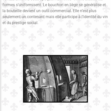
formes s’uniformisent. Le bouchon en liège se généralise et
la bouteille devient un outil commercial. Elle n’est plus
seulement un contenant mais elle participe à l’identité du vin
et du prestige social.