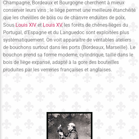
Champagne, Bordeaux et Bourgogne cherchent à mieux
conserver leurs vins ; le liège permet une meilleure étanchéité
que les chevilles de bois ou de chanvre enduites de poix.
Sous
Louis XIV
et
Louis XV
, les forêts de chênes-lièges du
Portugal, d’Espagne et du Languedoc sont exploitées plus
systématiquement. On voit apparaître de véritables ateliers
de bouchons surtout dans les ports (Bordeaux, Marseille). Le
bouchon prend sa forme moderne, cylindrique, taillé dans le
bois de liège expansé, adapté à la gore des bouteilles
produites par les verreries françaises et anglaises.