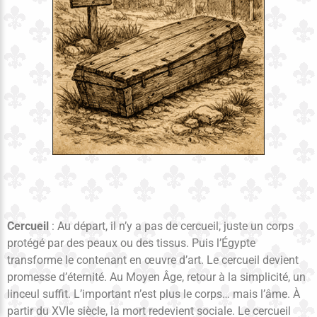
Cercueil
: Au départ, il n’y a pas de cercueil, juste un corps
protégé par des peaux ou des tissus. Puis l’Égypte
transforme le contenant en œuvre d’art. Le cercueil devient
promesse d’éternité. Au Moyen Âge, retour à la simplicité, un
linceul suffit. L’important n’est plus le corps… mais l’âme. À
partir du XVIe siècle, la mort redevient sociale. Le cercueil