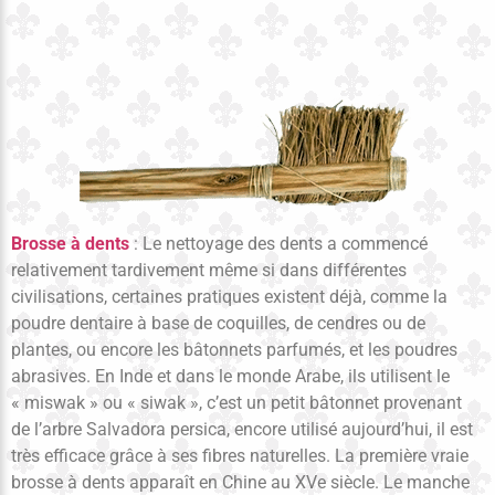
Brosse à dents
: Le nettoyage des dents a commencé
relativement tardivement même si dans différentes
civilisations, certaines pratiques existent déjà, comme la
poudre dentaire à base de coquilles, de cendres ou de
plantes, ou encore les bâtonnets parfumés, et les poudres
abrasives. En Inde et dans le monde Arabe, ils utilisent le
« miswak » ou « siwak », c’est un petit bâtonnet provenant
de l’arbre Salvadora persica, encore utilisé aujourd’hui, il est
très efficace grâce à ses fibres naturelles. La première vraie
brosse à dents apparaît en Chine au XVe siècle. Le manche