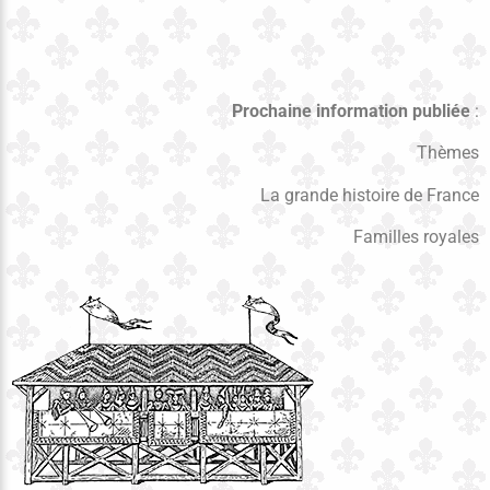
Prochaine information publiée
:
Thèmes
La grande histoire de France
Familles royales