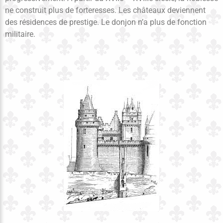
ne construit plus de forteresses. Les châteaux deviennent
des résidences de prestige. Le donjon n’a plus de fonction
militaire.