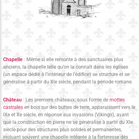
Chapelle
: Même si elle remonte à des sanctuaires plus
anciens, la chapelle telle qu’on la connaît dans les églises
(un espace dédié à l’intérieur de l’édifice) se structure et se
généralise à partir du XIe siècle, pendant la période romane.
Château
: Les premiers châteaux, sous forme de
mottes
castrales
en bois sur des buttes de terre, apparaissent vers le
IXe et Xe siècle, en réponse aux invasions (Vikings), avant
que la construction en pierre ne se généralise à partir du XIe
siècle pour des structures plus solides et permanentes,
incluant souvent une chapelle intégrée à la forteresse dès