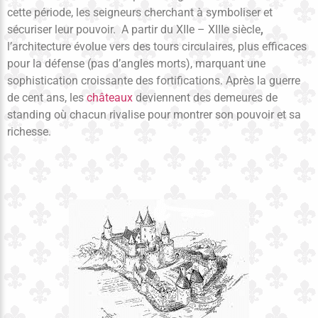
cette période, les seigneurs cherchant à symboliser et
sécuriser leur pouvoir. A partir du XIIe – XIIIe siècle
,
l’architecture évolue vers des tours circulaires, plus efficaces
pour la défense (pas d’angles morts), marquant une
sophistication croissante des fortifications. Après la guerre
de cent ans, les
châteaux
deviennent des demeures de
standing où chacun rivalise pour montrer son pouvoir et sa
richesse.