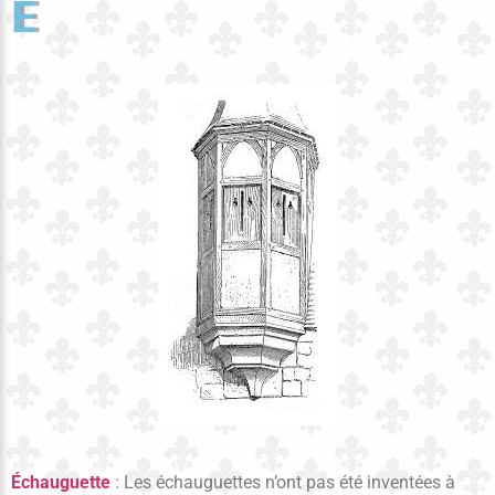
E
Échauguette
: Les échauguettes n’ont pas été inventées à