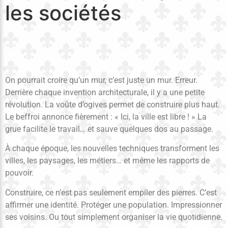
les sociétés
On pourrait croire qu’un mur, c’est juste un mur. Erreur.
Derrière chaque invention architecturale, il y a une petite
révolution. La voûte d’ogives permet de construire plus haut.
Le beffroi annonce fièrement : « Ici, la ville est libre ! » La
grue facilite le travail… et sauve quelques dos au passage.
À chaque époque, les nouvelles techniques transforment les
villes, les paysages, les métiers… et même les rapports de
pouvoir.
Construire, ce n’est pas seulement empiler des pierres. C’est
affirmer une identité. Protéger une population. Impressionner
ses voisins. Ou tout simplement organiser la vie quotidienne.