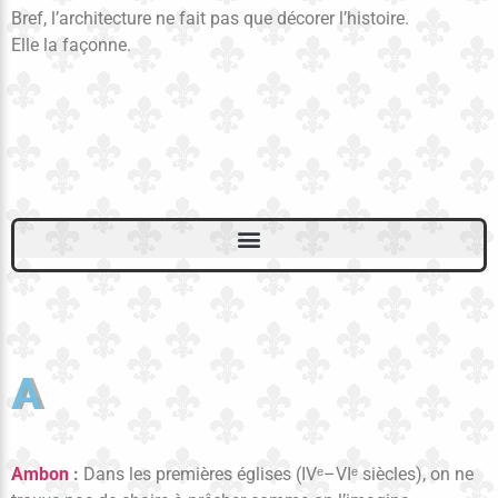
Bref, l’architecture ne fait pas que décorer l’histoire.
Elle la façonne.
A
Ambon
:
Dans les premières églises (IVᵉ–VIᵉ siècles), on ne