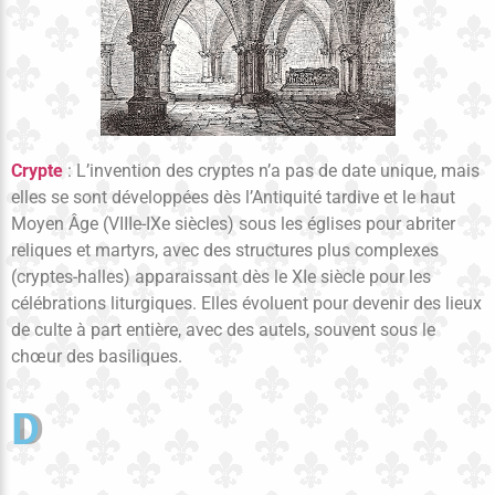
Crypte
: L’invention des cryptes n’a pas de date unique, mais
elles se sont développées dès l’Antiquité tardive et le haut
Moyen Âge (VIIIe-IXe siècles) sous les églises pour abriter
reliques et martyrs, avec des structures plus complexes
(cryptes-halles) apparaissant dès le XIe siècle pour les
célébrations liturgiques. Elles évoluent pour devenir des lieux
de culte à part entière, avec des autels, souvent sous le
chœur des basiliques.
D