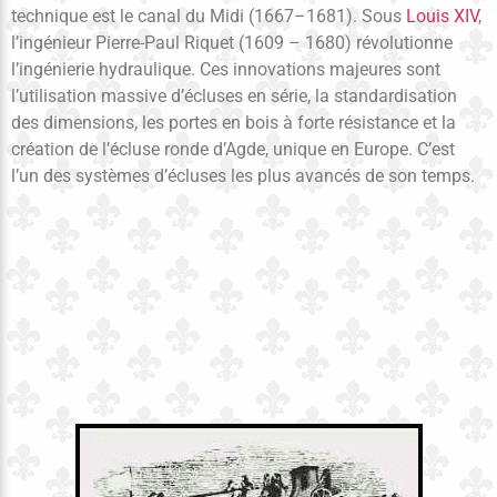
technique est le canal du Midi (1667–1681). Sous
Louis XIV
,
l’ingénieur Pierre-Paul Riquet (1609 – 1680) révolutionne
l’ingénierie hydraulique. Ces innovations majeures sont
l’utilisation massive d’écluses en série, la standardisation
des dimensions, les portes en bois à forte résistance et la
création de l’écluse ronde d’Agde, unique en Europe. C’est
l’un des systèmes d’écluses les plus avancés de son temps.