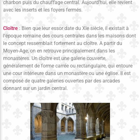
charbon puis du chauffage central. Aujourd’hui, elle revient
avec les inserts et les foyers fermés.
Cloître
: Bien que leur essor date du XIe siècle, il existait à
l’époque romaine des cours centrales dans les maisons dont
le concept ressemblait fortement au cloître. A partir du
Moyen-Age, on en retrouve principalement dans les
monastères. Un cloître est une galerie couverte,
généralement de forme carrée ou rectangulaire, qui entoure
une cour intérieure dans un monastère ou une église. Il est
composé de quatre galeries ouvertes par des arcades
donnant sur un jardin central.