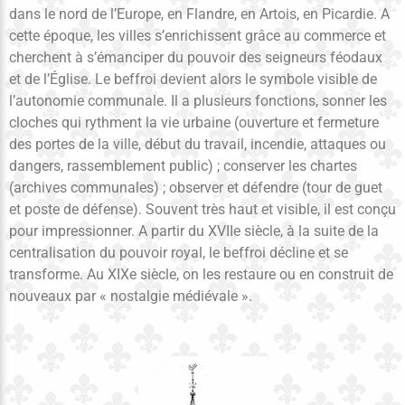
dans le nord de l’Europe, en Flandre, en Artois, en Picardie. A
cette époque, les villes s’enrichissent grâce au commerce et
cherchent à s’émanciper du pouvoir des seigneurs féodaux
et de l’Église. Le beffroi devient alors le symbole visible de
l’autonomie communale. Il a plusieurs fonctions, sonner les
cloches qui rythment la vie urbaine (ouverture et fermeture
des portes de la ville, début du travail, incendie, attaques ou
dangers, rassemblement public) ; conserver les chartes
(archives communales) ; observer et défendre (tour de guet
et poste de défense). Souvent très haut et visible, il est conçu
pour impressionner. A partir du XVIIe siècle, à la suite de la
centralisation du pouvoir royal, le beffroi décline et se
transforme. Au XIXe siècle, on les restaure ou en construit de
nouveaux par « nostalgie médiévale ».