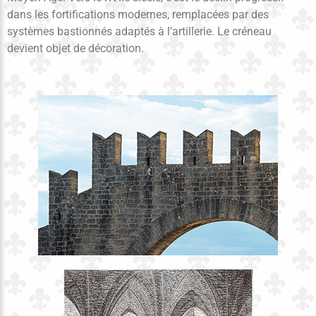
dans les fortifications modernes, remplacées par des
systèmes bastionnés adaptés à l’artillerie. Le créneau
devient objet de décoration.