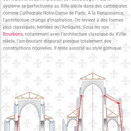
système se perfectionne au XIIIe siècle dans des cathédrales
comme Cathédrale Notre-Dame de Paris. À la Renaissance,
l’architecture change d’inspiration. On revient à des formes
plus classiques, héritées de l’Antiquité. Sous les rois
Bourbons
, notamment avec l’architecture classique du XVIIe
siècle, l’arc-boutant disparaît presque totalement des
constructions nouvelles. Il reste associé au style gothique.