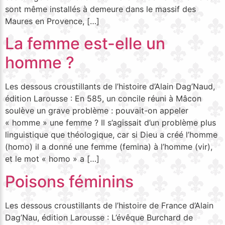
sont même installés à demeure dans le massif des
Maures en Provence, […]
La femme est-elle un
homme ?
Les dessous croustillants de l’histoire d’Alain Dag’Naud,
édition Larousse : En 585, un concile réuni à Mâcon
soulève un grave problème : pouvait-on appeler
« homme » une femme ? Il s’agissait d’un problème plus
linguistique que théologique, car si Dieu a créé l’homme
(homo) il a donné une femme (femina) à l’homme (vir),
et le mot « homo » a […]
Poisons féminins
Les dessous croustillants de l’histoire de France d’Alain
Dag’Nau, édition Larousse : L’évêque Burchard de