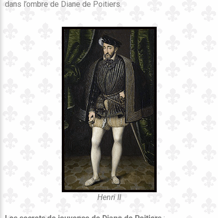
dans l’ombre de Diane de Poitiers.
Henri II