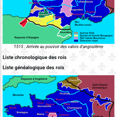
1515 : Arrivée au pouvoir des valois d'angoulême
Liste chronologique des rois
Liste généalogique des rois