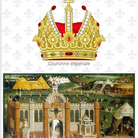
Couronne impériale