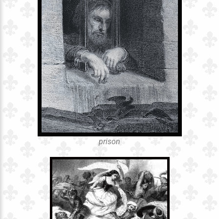
prison