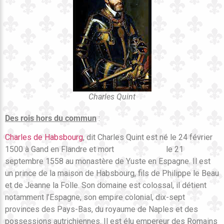
Charles Quint
Des rois hors du commun
:
Charles de Habsbourg
, dit Charles Quint est né le 24 février
1500 à Gand en Flandre et mort le 21
septembre 1558 au monastère de Yuste en Espagne. Il est
un prince de la maison de Habsbourg, fils de Philippe le Beau
et de Jeanne la Folle. Son domaine est colossal, il détient
notamment l’Espagne, son empire colonial, dix-sept
provinces des Pays-Bas, du royaume de Naples et des
possessions autrichiennes. Il est élu empereur des Romains